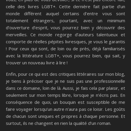
celle des livres LGBT+. Cette dernière fait partie d’un
monde différent auquel certains d’entre vous sont
totalement étrangers, pourtant, avec un minimum
d’ouverture d’esprit, vous pourrez bien y découvrir des
merveilles. Ce monde regorge d’auteurs talentueux et
comporte de réelles pépites livresques, je vous le garantis
! Pour ceux qui sont, de loin ou de près, déjà familiarisés
avec la littérature LGBT+, vous pourrez bien, qui sait, y
trouver un nouveau livre à lire !
Enfin, pour ce qui est des critiques littéraires sur mon blog,
je tiens à préciser que je ne suis pas une professionnelle
dans ce domaine, loin de là. Aussi, je fais cela par plaisir, et
seulement sur mon temps libre, lorsque je n’écris pas. En
conséquence de quoi, un bouquin est susceptible de me
faire voyager lorsqu’un autre n’aura pas ce loisir. Les goûts
de chacun sont uniques et propres à chaque personne. Et
surtout, ils ne changent en rien la qualité d’un roman.