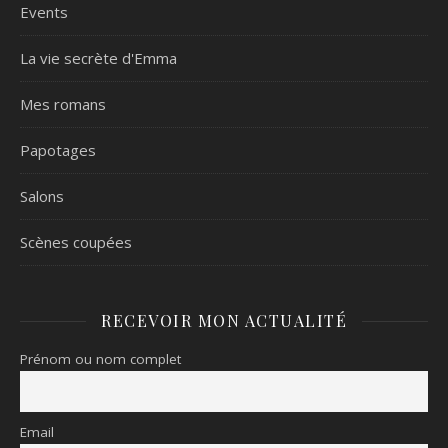
Events
La vie secrète d'Emma
Mes romans
Papotages
Salons
Scènes coupées
RECEVOIR MON ACTUALITÉ
Prénom ou nom complet
Email