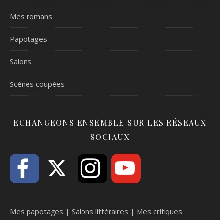
Mes romans
Papotages
Salons
Scènes coupées
ECHANGEONS ENSEMBLE SUR LES RÉSEAUX
SOCIAUX
Mes papotages
|
Salons littéraires
|
Mes critiques