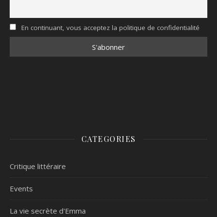
En continuant, vous acceptez la politique de confidentialité
CATEGORIES
Critique littéraire
Events
La vie secrète d'Emma