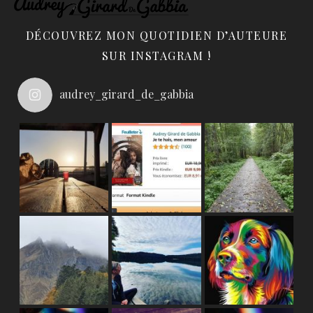
DÉCOUVREZ MON QUOTIDIEN D’AUTEURE
SUR INSTAGRAM !
audrey_girard_de_gabbia