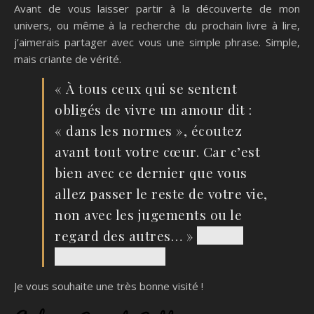
Avant de vous laisser partir à la découverte de mon
univers, ou même à la recherche du prochain livre à lire,
j’aimerais partager avec vous une simple phrase. Simple,
mais criante de vérité.
« À tous ceux qui se sentent
obligés de vivre un amour dit :
« dans les normes », écoutez
avant tout votre cœur. Car c’est
bien avec ce dernier que vous
allez passer le reste de votre vie,
non avec les jugements ou le
regard des autres… »
Audrey
Girard De Gabbia
Je vous souhaite une très bonne visité !