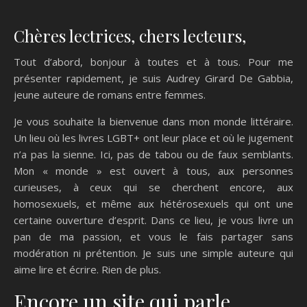
Chères lectrices, chers lecteurs,
Tout d’abord, bonjour à toutes et à tous. Pour me
présenter rapidement, je suis Audrey Girard De Gabbia,
jeune auteure de romans entre femmes.
Je vous souhaite la bienvenue dans mon monde littéraire.
Un lieu où les livres LGBT+ ont leur place et où le jugement
n’a pas la sienne. Ici, pas de tabou ou de faux semblants.
Mon « monde » est ouvert à tous, aux personnes
curieuses, à ceux qui se cherchent encore, aux
homosexuels, et même aux hétérosexuels qui ont une
certaine ouverture d’esprit. Dans ce lieu, je vous livre un
pan de ma passion, et vous le fais partager sans
modération ni prétention. Je suis une simple auteure qui
aime lire et écrire. Rien de plus.
Encore un site qui parle