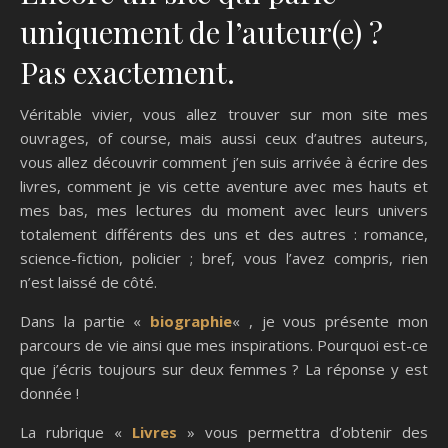
uniquement de l’auteur(e) ?
Pas exactement.
Véritable vivier, vous allez trouver sur mon site mes
ouvrages, of course, mais aussi ceux d’autres auteurs,
vous allez découvrir comment j’en suis arrivée à écrire des
livres, comment je vis cette aventure avec mes hauts et
mes bas, mes lectures du moment avec leurs univers
totalement différents des uns et des autres : romance,
science-fiction, policier ; bref, vous l’avez compris, rien
n’est laissé de côté.
Dans la partie «
biographie
« , je vous présente mon
parcours de vie ainsi que mes inspirations. Pourquoi est-ce
que j’écris toujours sur deux femmes ? La réponse y est
donnée !
La rubrique «
Livres
» vous permettra d’obtenir des