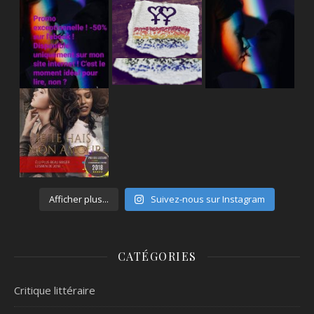
Afficher plus...
Suivez-nous sur Instagram
CATÉGORIES
Critique littéraire