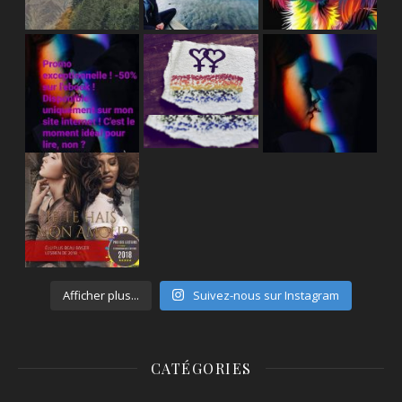
Afficher plus...
Suivez-nous sur Instagram
CATÉGORIES