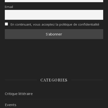
Email
En continuant, vous acceptez la politique de confidentialité
CATEGORIES
Critique littéraire
Events