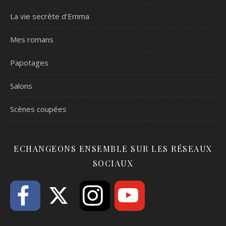
La vie secrète d'Emma
Mes romans
Papotages
Salons
Scènes coupées
ECHANGEONS ENSEMBLE SUR LES RÉSEAUX
SOCIAUX