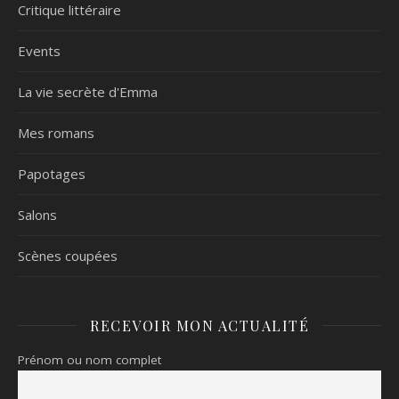
Critique littéraire
Events
La vie secrète d'Emma
Mes romans
Papotages
Salons
Scènes coupées
RECEVOIR MON ACTUALITÉ
Prénom ou nom complet