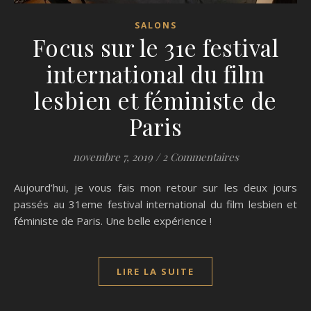
SALONS
Focus sur le 31e festival
international du film
lesbien et féministe de
Paris
novembre 7, 2019
/
2 Commentaires
Aujourd’hui, je vous fais mon retour sur les deux jours
passés au 31eme festival international du film lesbien et
féministe de Paris. Une belle expérience !
LIRE LA SUITE