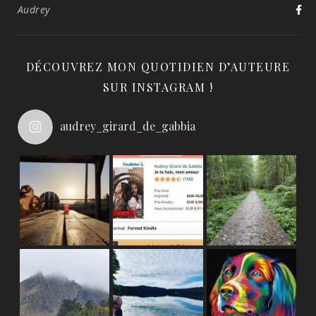
Audrey
DÉCOUVREZ MON QUOTIDIEN D’AUTEURE
SUR INSTAGRAM !
audrey_girard_de_gabbia